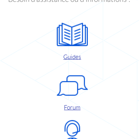
Guides
Forum